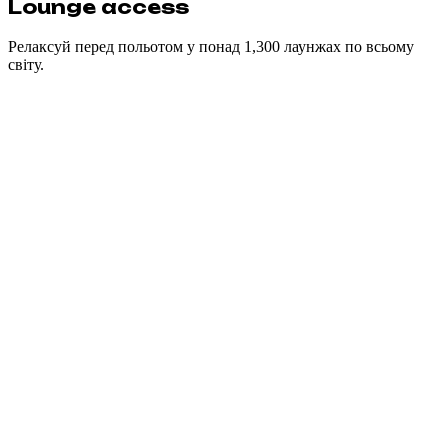
Lounge access
Релаксуй перед польотом у понад 1,300 лаунжах по всьому
світу.