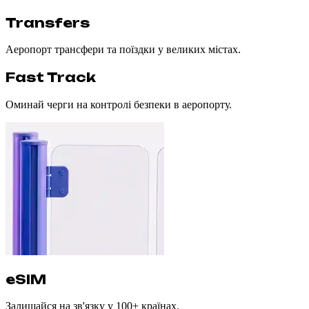
Transfers
Аеропорт трансфери та поїздки у великих містах.
Fast Track
Оминай черги на контролі безпеки в аеропорту.
eSIM
Залишайся на зв'язку у 100+ країнах.